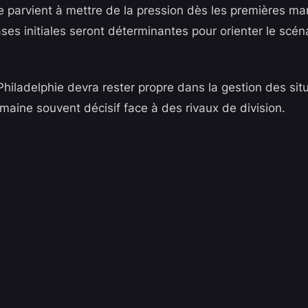
lle parvient à mettre de la pression dès les premières m
ses initiales seront déterminantes pour orienter le scéna
hiladelphie devra rester propre dans la gestion des situ
maine souvent décisif face à des rivaux de division.