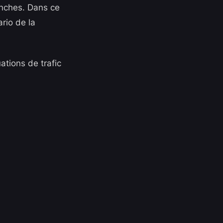
anches. Dans ce
rio de la
ations de trafic