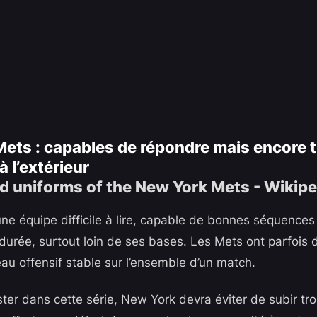
ets : capables de répondre mais encore 
à l’extérieur
ne équipe difficile à lire, capable de bonnes séquence
 durée, surtout loin de ses bases. Les Mets ont parfois 
eau offensif stable sur l’ensemble d’un match.
ter dans cette série, New York devra éviter de subir trop