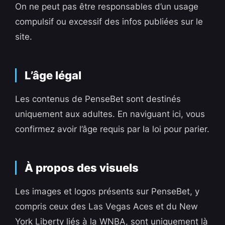
On ne peut pas être responsables d’un usage
compulsif ou excessif des infos publiées sur le
site.
L’âge légal
Les contenus de PenseBet sont destinés
uniquement aux adultes. En naviguant ici, vous
confirmez avoir l’âge requis par la loi pour parier.
À propos des visuels
Les images et logos présents sur PenseBet, y
compris ceux des Las Vegas Aces et du New
York Liberty liés à la WNBA, sont uniquement là