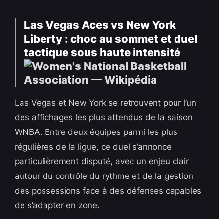
Las Vegas Aces vs New York
Liberty : choc au sommet et duel
tactique sous haute intensité
Las Vegas et New York se retrouvent pour l’un
des affichages les plus attendus de la saison
WNBA. Entre deux équipes parmi les plus
régulières de la ligue, ce duel s’annonce
particulièrement disputé, avec un enjeu clair
autour du contrôle du rythme et de la gestion
des possessions face à des défenses capables
de s’adapter en zone.