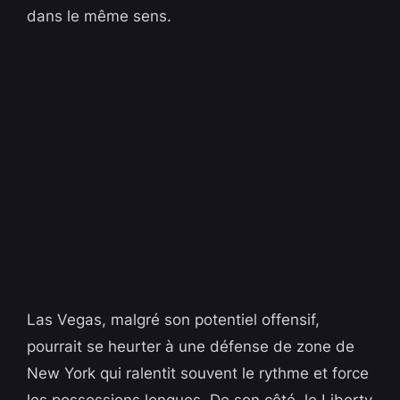
dans le même sens.
Las Vegas, malgré son potentiel offensif,
pourrait se heurter à une défense de zone de
New York qui ralentit souvent le rythme et force