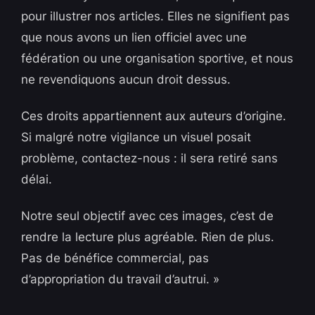
pour illustrer nos articles. Elles ne signifient pas
que nous avons un lien officiel avec une
fédération ou une organisation sportive, et nous
ne revendiquons aucun droit dessus.
Ces droits appartiennent aux auteurs d’origine.
Si malgré notre vigilance un visuel posait
problème, contactez-nous : il sera retiré sans
délai.
Notre seul objectif avec ces images, c’est de
rendre la lecture plus agréable. Rien de plus.
Pas de bénéfice commercial, pas
d’appropriation du travail d’autrui. »