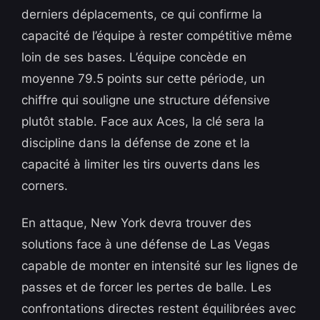
derniers déplacements, ce qui confirme la
capacité de l’équipe à rester compétitive même
loin de ses bases. L’équipe concède en
moyenne 79.5 points sur cette période, un
chiffre qui souligne une structure défensive
plutôt stable. Face aux Aces, la clé sera la
discipline dans la défense de zone et la
capacité à limiter les tirs ouverts dans les
corners.
En attaque, New York devra trouver des
solutions face à une défense de Las Vegas
capable de monter en intensité sur les lignes de
passes et de forcer les pertes de balle. Les
confrontations directes restent équilibrées avec