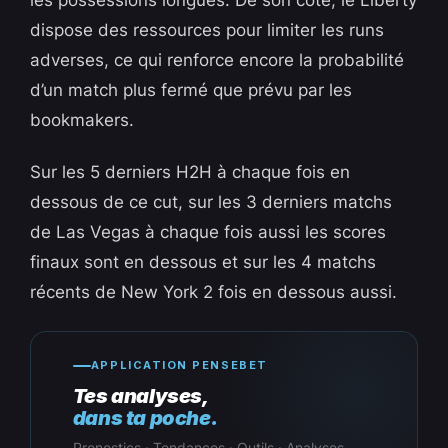
les possessions longues. De son côté, le Liberty
dispose des ressources pour limiter les runs
adverses, ce qui renforce encore la probabilité
d’un match plus fermé que prévu par les
bookmakers.
Sur les 5 derniers H2H à chaque fois en
dessous de ce cut, sur les 3 derniers matchs
de Las Vegas à chaque fois aussi les scores
finaux sont en dessous et sur les 4 matchs
récents de New York 2 fois en dessous aussi.
APPLICATION PENSEBET
Tes analyses,
dans ta poche.
Pronostics · Tendances · Outils · Analyses