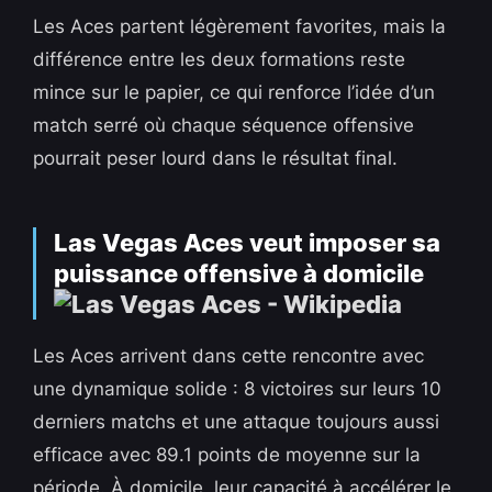
Les Aces partent légèrement favorites, mais la
différence entre les deux formations reste
mince sur le papier, ce qui renforce l’idée d’un
match serré où chaque séquence offensive
pourrait peser lourd dans le résultat final.
Las Vegas Aces veut imposer sa
puissance offensive à domicile
Les Aces arrivent dans cette rencontre avec
une dynamique solide : 8 victoires sur leurs 10
derniers matchs et une attaque toujours aussi
efficace avec 89.1 points de moyenne sur la
période. À domicile, leur capacité à accélérer le