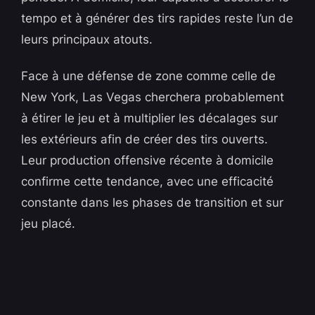
tempo et à générer des tirs rapides reste l’un de
leurs principaux atouts.
Face à une défense de zone comme celle de
New York, Las Vegas cherchera probablement
à étirer le jeu et à multiplier les décalages sur
les extérieurs afin de créer des tirs ouverts.
Leur production offensive récente à domicile
confirme cette tendance, avec une efficacité
constante dans les phases de transition et sur
jeu placé.