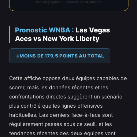
Sans engagement · Résiliable à tout moment
Pronostic WNBA :
Las Vegas
Aces vs New York Liberty
MOINS DE 179,5 POINTS AU TOTAL
Cette affiche oppose deux équipes capables de
scorer, mais les données récentes et les
confrontations directes suggèrent un scénario
plus contrôlé que les lignes offensives
habituelles. Les derniers face-à-face sont
régulièrement passés sous ce seuil, et les
tendances récentes des deux équipes vont