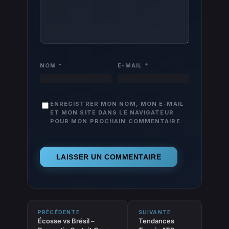
NOM
*
E-MAIL
*
ENREGISTRER MON NOM, MON E-MAIL
ET MON SITE DANS LE NAVIGATEUR
POUR MON PROCHAIN COMMENTAIRE.
PRÉCÉDENTE :
SUIVANTE :
Écosse vs Brésil –
Tendances