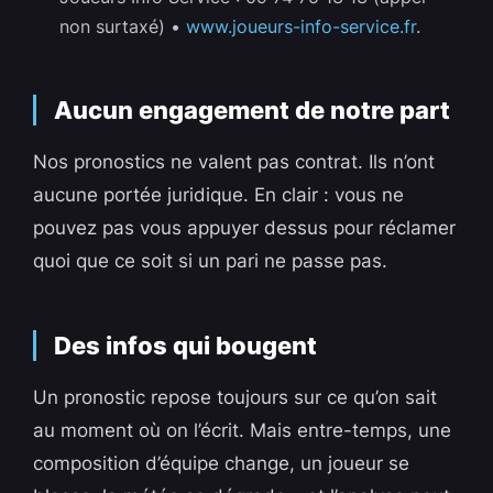
non surtaxé) •
www.joueurs-info-service.fr
.
Aucun engagement de notre part
Nos pronostics ne valent pas contrat. Ils n’ont
aucune portée juridique. En clair : vous ne
pouvez pas vous appuyer dessus pour réclamer
quoi que ce soit si un pari ne passe pas.
Des infos qui bougent
Un pronostic repose toujours sur ce qu’on sait
au moment où on l’écrit. Mais entre-temps, une
composition d’équipe change, un joueur se