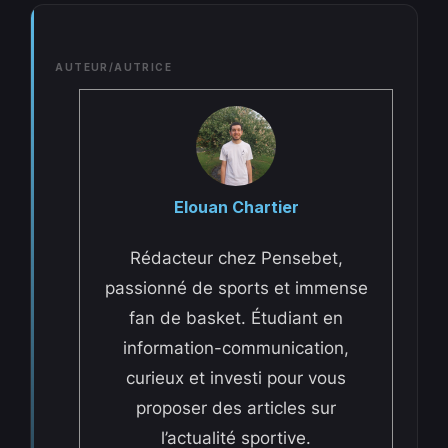
AUTEUR/AUTRICE
Elouan Chartier
Rédacteur chez Pensebet,
passionné de sports et immense
fan de basket. Étudiant en
information-communication,
curieux et investi pour vous
proposer des articles sur
l’actualité sportive.