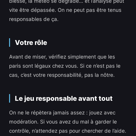
blesse, la météo se dégrade… et l’analyse peut
vite être dépassée. On ne peut pas être tenus
responsables de ça.
Votre rôle
Avant de miser, vérifiez simplement que les
paris sont légaux chez vous. Si ce n’est pas le
cas, c’est votre responsabilité, pas la nôtre.
Le jeu responsable avant tout
On ne le répètera jamais assez : jouez avec
modération. Si vous avez du mal à garder le
contrôle, n’attendez pas pour chercher de l’aide.