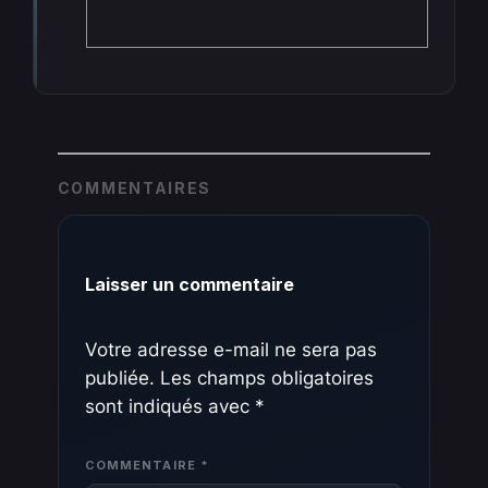
COMMENTAIRES
Laisser un commentaire
Votre adresse e-mail ne sera pas
publiée.
Les champs obligatoires
sont indiqués avec
*
COMMENTAIRE
*