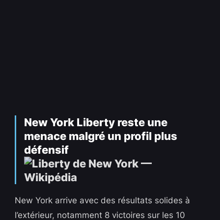
New York Liberty reste une
menace malgré un profil plus
défensif
New York arrive avec des résultats solides à
l’extérieur, notamment 8 victoires sur les 10