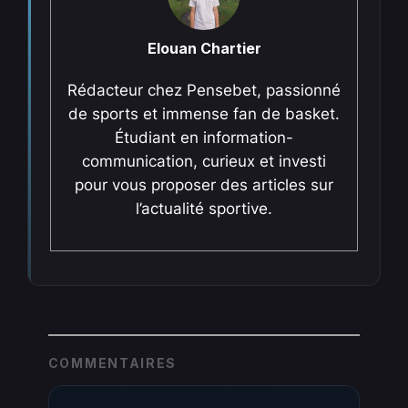
Elouan Chartier
Rédacteur chez Pensebet, passionné
de sports et immense fan de basket.
Étudiant en information-
communication, curieux et investi
pour vous proposer des articles sur
l’actualité sportive.
COMMENTAIRES