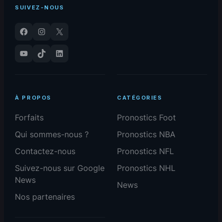
SUIVEZ-NOUS
Facebook
Instagram
X
YouTube
TikTok
LinkedIn
À PROPOS
CATÉGORIES
Forfaits
Pronostics Foot
Qui sommes-nous ?
Pronostics NBA
Contactez-nous
Pronostics NFL
Suivez-nous sur Google
Pronostics NHL
News
News
Nos partenaires