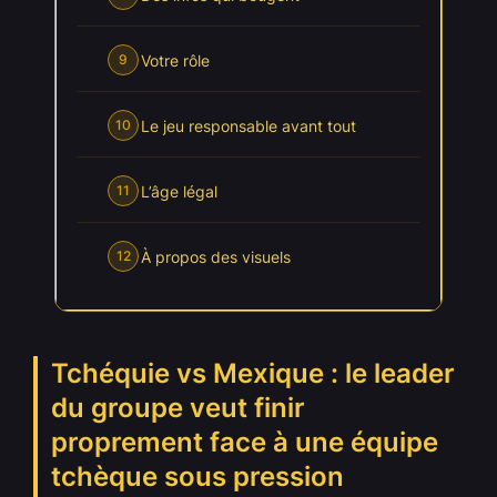
Votre rôle
9
Le jeu responsable avant tout
10
L’âge légal
11
À propos des visuels
12
Tchéquie vs Mexique : le leader
du groupe veut finir
proprement face à une équipe
tchèque sous pression