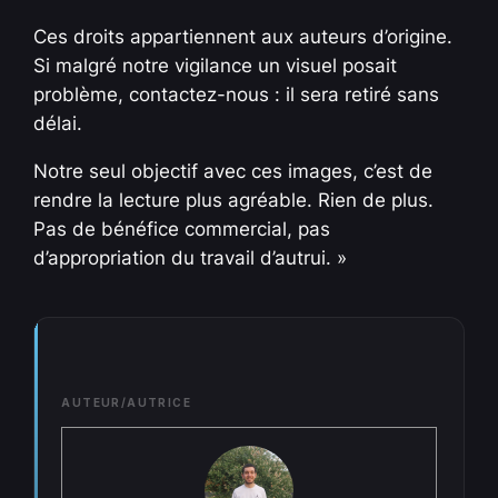
Ces droits appartiennent aux auteurs d’origine.
Si malgré notre vigilance un visuel posait
problème, contactez-nous : il sera retiré sans
délai.
Notre seul objectif avec ces images, c’est de
rendre la lecture plus agréable. Rien de plus.
Pas de bénéfice commercial, pas
d’appropriation du travail d’autrui. »
AUTEUR/AUTRICE