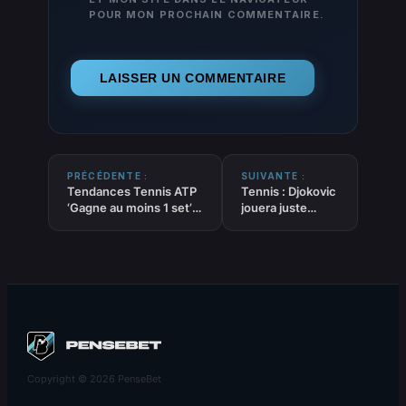
POUR MON PROCHAIN COMMENTAIRE.
PRÉCÉDENTE :
SUIVANTE :
Tendances Tennis ATP
Tennis : Djokovic
‘Gagne au moins 1 set’
jouera juste
du 23-06-2026
avant Wimbledon
Copyright © 2026 PenseBet