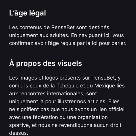
L’âge légal
Les contenus de PenseBet sont destinés
uniquement aux adultes. En naviguant ici, vous
confirmez avoir l’âge requis par la loi pour parier.
À propos des visuels
Les images et logos présents sur PenseBet, y
compris ceux de la Tchéquie et du Mexique liés
aux rencontres internationales, sont
uniquement là pour illustrer nos articles. Elles
ne signifient pas que nous avons un lien officiel
avec une fédération ou une organisation
sportive, et nous ne revendiquons aucun droit
dessus.