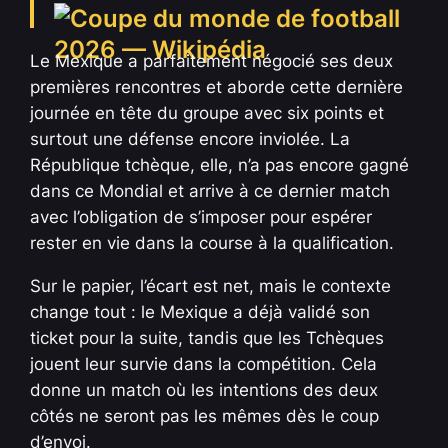
Le Mexique a parfaitement négocié ses deux
premières rencontres et aborde cette dernière
journée en tête du groupe avec six points et
surtout une défense encore inviolée. La
République tchèque, elle, n’a pas encore gagné
dans ce Mondial et arrive à ce dernier match
avec l’obligation de s’imposer pour espérer
rester en vie dans la course à la qualification.
Sur le papier, l’écart est net, mais le contexte
change tout : le Mexique a déjà validé son
ticket pour la suite, tandis que les Tchèques
jouent leur survie dans la compétition. Cela
donne un match où les intentions des deux
côtés ne seront pas les mêmes dès le coup
d’envoi.