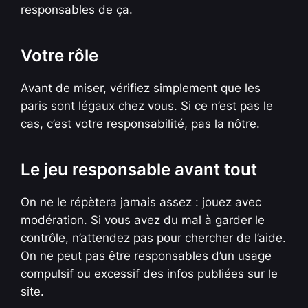
responsables de ça.
Votre rôle
Avant de miser, vérifiez simplement que les
paris sont légaux chez vous. Si ce n’est pas le
cas, c’est votre responsabilité, pas la nôtre.
Le jeu responsable avant tout
On ne le répètera jamais assez : jouez avec
modération. Si vous avez du mal à garder le
contrôle, n’attendez pas pour chercher de l’aide.
On ne peut pas être responsables d’un usage
compulsif ou excessif des infos publiées sur le
site.