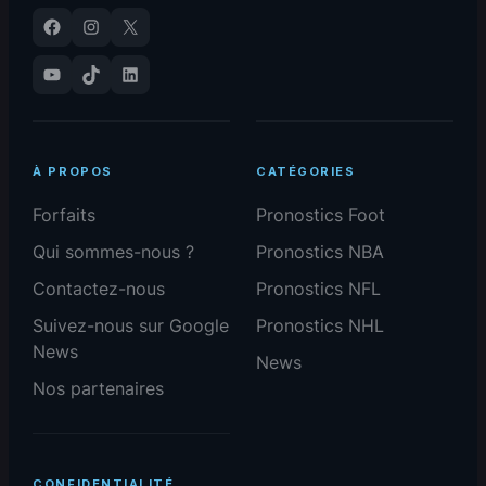
Facebook
Instagram
X
YouTube
TikTok
LinkedIn
À PROPOS
CATÉGORIES
Forfaits
Pronostics Foot
Qui sommes-nous ?
Pronostics NBA
Contactez-nous
Pronostics NFL
Suivez-nous sur Google
Pronostics NHL
News
News
Nos partenaires
CONFIDENTIALITÉ