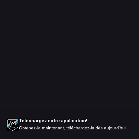
Téléchargez notre application!
Obtenez-la maintenant, téléchargez-la dès aujourd'hui.