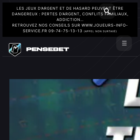
LES JEUX D’ARGENT ET DE HASARD PEUVENT ÊTRE
DANGEREUX : PERTES D’ARGENT, CONFLITS FAMILIAUX,
ADDICTION…
RETROUVEZ NOS CONSEILS SUR
WWW.JOUEURS-INFO-
SERVICE.FR
09-74-75-13-13
(APPEL NON SURTAXÉ)
Aller
au
Rechercher
contenu