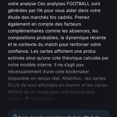
votre analyse Ces analyses FOOTBALL sont
générées par l’IA pour vous aider dans votre
étude des marchés tirs cadrés. Prenez
également en compte des facteurs
complémentaires comme les absences, les
compositions probables, la dynamique récente
et le contexte du match pour renforcer votre
confiance. Les cartes affichent une proba
estimée ainsi qu’une cote théorique calculée par
notre modèle interne. Il ne s’agit pas
nécessairement d’une cote bookmaker
disponible en temps réel. Attention : les cartes
PLUS de sont affichées en marron et les cartes
MOINS de en rouge pour une lecture plus
rapide.
Choisissez…