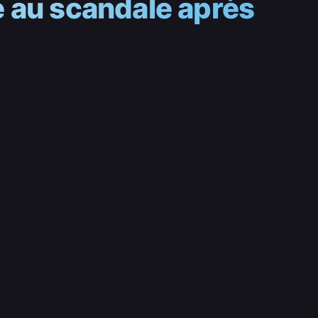
e au scandale après