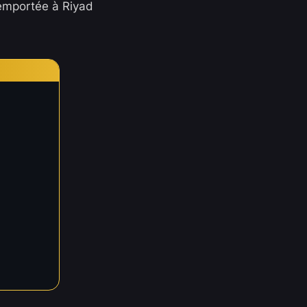
remportée à Riyad