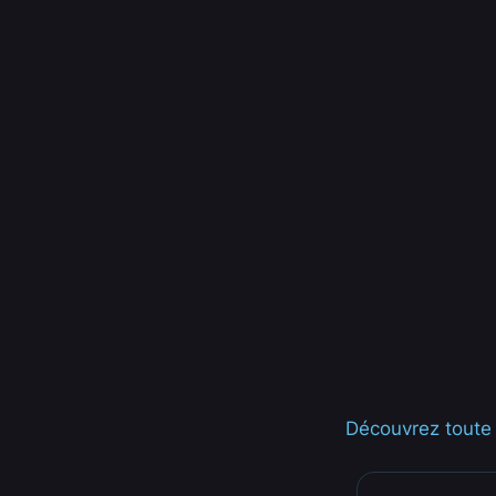
Découvrez toute l