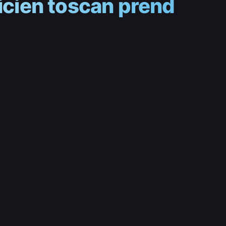
nicien toscan prend