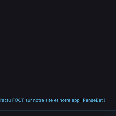
’actu FOOT sur notre site et notre appli PenseBet !