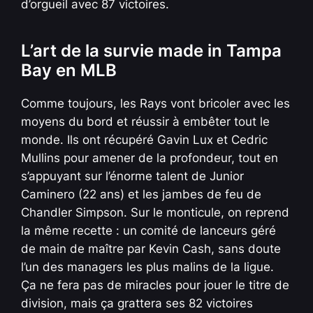
d’orgueil avec 87 victoires.
L’art de la survie made in Tampa
Bay en MLB
Comme toujours, les Rays vont bricoler avec les
moyens du bord et réussir à embêter tout le
monde. Ils ont récupéré Gavin Lux et Cedric
Mullins pour amener de la profondeur, tout en
s’appuyant sur l’énorme talent de Junior
Caminero (22 ans) et les jambes de feu de
Chandler Simpson. Sur le monticule, on reprend
la même recette : un comité de lanceurs géré
de main de maître par Kevin Cash, sans doute
l’un des managers les plus malins de la ligue.
Ça ne fera pas de miracles pour jouer le titre de
division, mais ça grattera ses 82 victoires