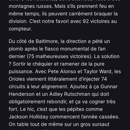
montagnes russes. Mais s’ils prennent feu en
même temps, ils peuvent carrément braquer la
division. C’est notre favori avec 92 victoires au
compteur.
Du côté de Baltimore, la direction a pété un
plomb après le fiasco monumental de l’an
dernier (75 malheureuses victoires). La solution
? Sortir le chéquier et ramener de la pure
puissance. Avec Pete Alonso et Taylor Ward, les
Orioles viennent littéralement d’injecter 74
circuits à leur alignement. Ajoutez à ça Gunnar
Henderson et un Adley Rutschman qui doit
obligatoirement rebondir, et ça va cogner très
fort. Le hic, c’est que les pépites comme
Jackson Holliday commencent l’année cassées.
On table tout de même sur un gros sursaut