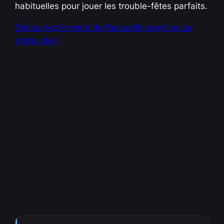
habituelles pour jouer les trouble-fêtes parfaits.
Découvrez le reste de l’actualité sportive sur
notre site !