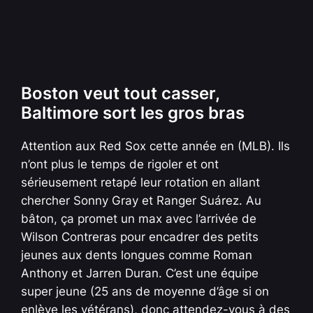
Boston veut tout casser,
Baltimore sort les gros bras
Attention aux Red Sox cette année en (MLB). Ils
n’ont plus le temps de rigoler et ont
sérieusement retapé leur rotation en allant
chercher Sonny Gray et Ranger Suárez. Au
bâton, ça promet un max avec l’arrivée de
Wilson Contreras pour encadrer des petits
jeunes aux dents longues comme Roman
Anthony et Jarren Duran. C’est une équipe
super jeune (25 ans de moyenne d’âge si on
enlève les vétérans), donc attendez-vous à des