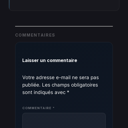
COMMENTAIRES
Laisser un commentaire
Votre adresse e-mail ne sera pas
publiée.
Les champs obligatoires
sont indiqués avec
*
COMMENTAIRE
*