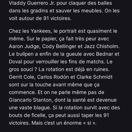
Vladdy Guerrero Jr. pour claquer des balles
dans les gradins et sauver les meubles. On les
voit autour de 91 victoires.
Chez les Yankees, le portrait est quasiment le
même. Sur le papier, ça fait très peur avec
Aaron Judge, Cody Bellinger et Jazz Chisholm.
Le bullpen a enfin de la gueule avec Bednar et
Doval pour verrouiller les fins de matchs. Le
gros souci ? La rotation est déjà en ruines.
Gerrit Cole, Carlos Rodón et Clarke Schmidt
sont sur la touche avant même que ça
commence. Et on ne parle même pas de
Giancarlo Stanton, dont la santé est devenue
une vaste blague. Si la rotation survit avec des
bouts de ficelle, ça peut aussi taper les 91
victoires. Mais c’est un énorme « si ».