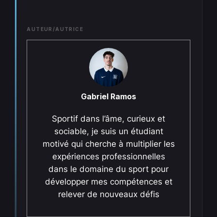
AUTEUR/AUTRICE
Gabriel Ramos
Sportif dans l’âme, curieux et
sociable, je suis un étudiant
motivé qui cherche à multiplier les
expériences professionnelles
dans le domaine du sport pour
développer mes compétences et
relever de nouveaux défis