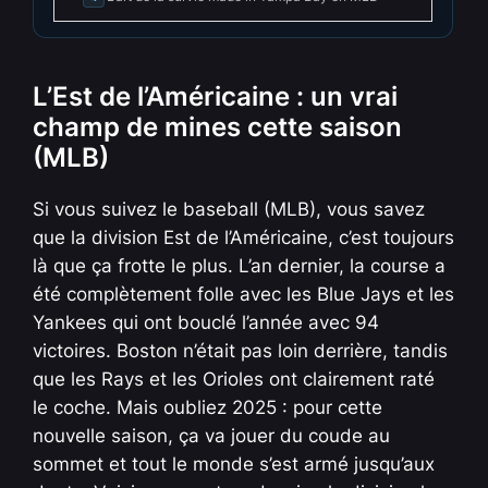
L’Est de l’Américaine : un vrai
champ de mines cette saison
(MLB)
Si vous suivez le baseball (MLB), vous savez
que la division Est de l’Américaine, c’est toujours
là que ça frotte le plus. L’an dernier, la course a
été complètement folle avec les Blue Jays et les
Yankees qui ont bouclé l’année avec 94
victoires. Boston n’était pas loin derrière, tandis
que les Rays et les Orioles ont clairement raté
le coche. Mais oubliez 2025 : pour cette
nouvelle saison, ça va jouer du coude au
sommet et tout le monde s’est armé jusqu’aux