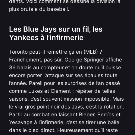
dents. Voici comment se dessine la division la
plus brutale du baseball.
Les Blue Jays sur un fil, les
Yankees à l’infirmerie
Toronto peut-il remettre ça en (MLB) ?
Franchement, pas sûr. George Springer affiche
36 balais au compteur et on doute qu’il puisse
encore porter l’attaque sur ses épaules toute
l’année. Pareil pour les surprises de l’an passé
comme Lukes et Clement : répéter de telles
saisons, c’est souvent mission impossible. Mais
le vrai gros point noir des Jays, c’est la rotation.
Partir au combat en laissant Bieber, Berríos et
Yesavage à l’infirmerie, c’est se tirer une balle
dans le pied direct. Heureusement qu’il reste