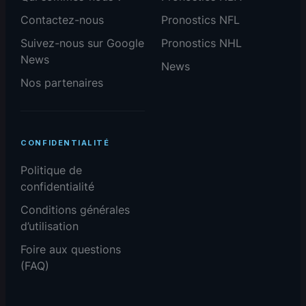
Contactez-nous
Pronostics NFL
Suivez-nous sur Google
Pronostics NHL
News
News
Nos partenaires
CONFIDENTIALITÉ
Politique de
confidentialité
Conditions générales
d’utilisation
Foire aux questions
(FAQ)