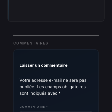
COMMENTAIRES
Laisser un commentaire
Votre adresse e-mail ne sera pas
publiée.
Les champs obligatoires
sont indiqués avec
*
COMMENTAIRE
*