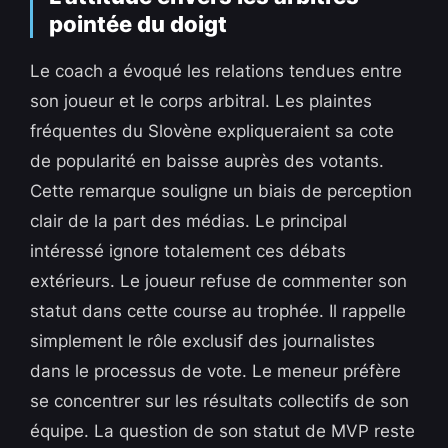
pointée du doigt
Le coach a évoqué les relations tendues entre
son joueur et le corps arbitral. Les plaintes
fréquentes du Slovène expliqueraient sa cote
de popularité en baisse auprès des votants.
Cette remarque souligne un biais de perception
clair de la part des médias. Le principal
intéressé ignore totalement ces débats
extérieurs. Le joueur refuse de commenter son
statut dans cette course au trophée. Il rappelle
simplement le rôle exclusif des journalistes
dans le processus de vote. Le meneur préfère
se concentrer sur les résultats collectifs de son
équipe. La question de son statut de MVP reste