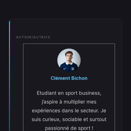
AUTEUR/AUTRICE
Clément Bichon
Etudiant en sport business,
j’aspire à multiplier mes
expériences dans le secteur. Je
suis curieux, sociable et surtout
passionné de sport !