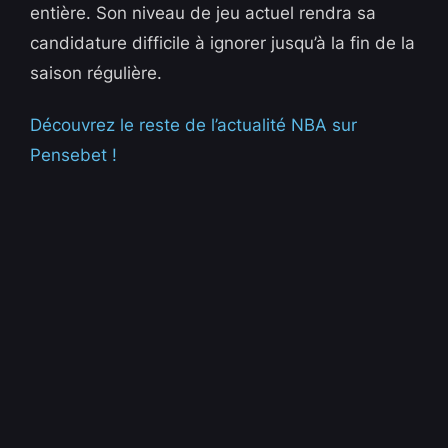
entière. Son niveau de jeu actuel rendra sa
candidature difficile à ignorer jusqu’à la fin de la
saison régulière.
Découvrez le reste de l’actualité NBA sur
Pensebet !