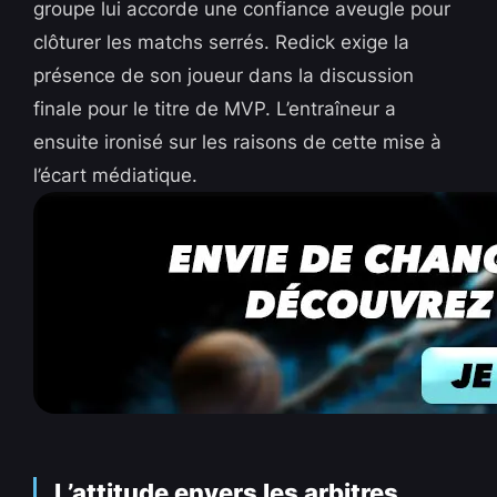
groupe lui accorde une confiance aveugle pour
clôturer les matchs serrés. Redick exige la
présence de son joueur dans la discussion
finale pour le titre de MVP. L’entraîneur a
ensuite ironisé sur les raisons de cette mise à
l’écart médiatique.
L’attitude envers les arbitres