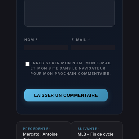
NOM
*
E-MAIL
*
ENREGISTRER MON NOM, MON E-MAIL
ET MON SITE DANS LE NAVIGATEUR
POUR MON PROCHAIN COMMENTAIRE.
PRÉCÉDENTE :
SUIVANTE :
Mercato : Antoine
MLB – Fin de cycle