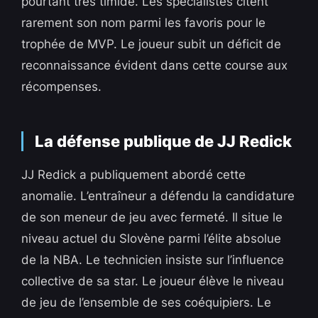
pourtant très timide. Les spécialistes citent
rarement son nom parmi les favoris pour le
trophée de MVP. Le joueur subit un déficit de
reconnaissance évident dans cette course aux
récompenses.
La défense publique de JJ Redick
JJ Redick a publiquement abordé cette
anomalie. L’entraîneur a défendu la candidature
de son meneur de jeu avec fermeté. Il situe le
niveau actuel du Slovène parmi l’élite absolue
de la NBA. Le technicien insiste sur l’influence
collective de sa star. Le joueur élève le niveau
de jeu de l’ensemble de ses coéquipiers. Le