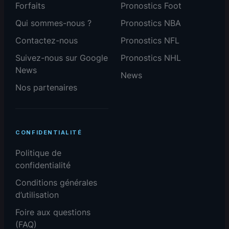
Forfaits
Pronostics Foot
Qui sommes-nous ?
Pronostics NBA
Contactez-nous
Pronostics NFL
Suivez-nous sur Google
Pronostics NHL
News
News
Nos partenaires
CONFIDENTIALITÉ
Politique de
confidentialité
Conditions générales
d’utilisation
Foire aux questions
(FAQ)