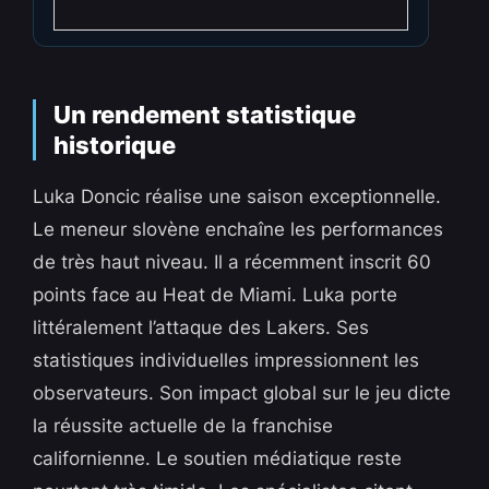
Un rendement statistique
historique
Luka Doncic réalise une saison exceptionnelle.
Le meneur slovène enchaîne les performances
de très haut niveau. Il a récemment inscrit 60
points face au Heat de Miami. Luka porte
littéralement l’attaque des Lakers. Ses
statistiques individuelles impressionnent les
observateurs. Son impact global sur le jeu dicte
la réussite actuelle de la franchise
californienne. Le soutien médiatique reste