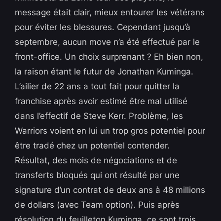
message était clair, mieux entourer les vétérans
pour éviter les blessures. Cependant jusqu’à
septembre, aucun move n’a été effectué par le
front-office. Un choix surprenant ? Eh bien non,
la raison étant le futur de Jonathan Kuminga.
L’ailier de 22 ans a tout fait pour quitter la
franchise après avoir estimé être mal utilisé
dans l’effectif de Steve Kerr. Problème, les
Warriors voient en lui un trop gros potentiel pour
être tradé chez un potentiel contender.
Résultat, des mois de négociations et de
transferts bloqués qui ont résulté par une
signature d’un contrat de deux ans à 48 millions
de dollars (avec Team option)
. Puis après
résolution du feuilleton Kuminga, ce sont trois