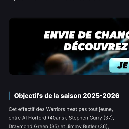
Objectifs de la saison 2025-2026
Cet effectif des Warriors n’est pas tout jeune,
entre Al Horford (40ans), Stephen Curry (37),
Draymond Green (35) et Jimmy Butler (36),