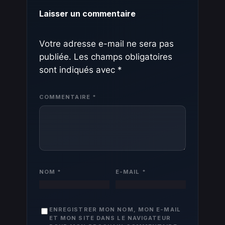
Laisser un commentaire
Votre adresse e-mail ne sera pas
publiée.
Les champs obligatoires
sont indiqués avec
*
COMMENTAIRE
*
NOM
*
E-MAIL
*
ENREGISTRER MON NOM, MON E-MAIL
ET MON SITE DANS LE NAVIGATEUR