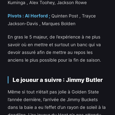
Kuminga , Alex Toohey, Jackson Rowe
Pivots : Al Horford ;
Quinten Post , Trayce
Jackson-Davis , Marques Bolden
En gras le 5 majeur, de l’expérience à ne plus
savoir où en mettre et surtout un banc qui va
devoir assuré afin de mettre au repos les
anciens le plus possible pour la fin de saison.
Le joueur a suivre : Jimmy Butler
Même si tout n’était pas jolie à Golden State
l’année dernière, l’arrivée de Jimmy Buckets
dans la baie a eu l’effet d’un rayon de soleil à la