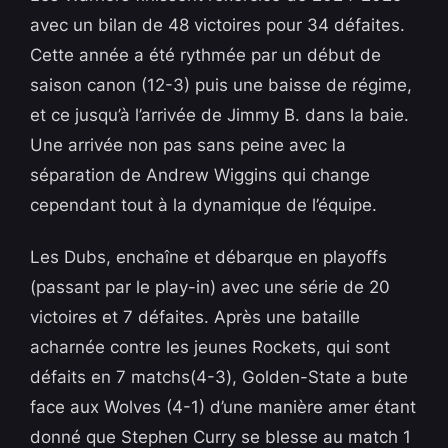
avec un bilan de 48 victoires pour 34 défaites.
Cette année a été rythmée par un début de
saison canon (12-3) puis une baisse de régime,
et ce jusqu’à l’arrivée de Jimmy B. dans la baie.
Une arrivée non pas sans peine avec la
séparation de Andrew Wiggins qui change
cependant tout à la dynamique de l’équipe.
Les Dubs, enchaîne et débarque en playoffs
(passant par le play-in) avec une série de 20
victoires et 7 défaites. Après une bataille
acharnée contre les jeunes Rockets, qui sont
défaits en 7 matchs(4-3), Golden-State a bute
face aux Wolves (4-1) d’une manière amer étant
donné que Stephen Curry se blesse au match 1