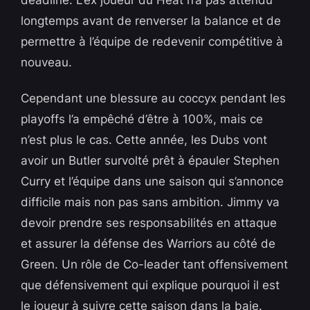
deadline. L’ex joueur du Heat n’a pas attendu
longtemps avant de renverser la balance et de
permettre à l’équipe de redevenir compétitive à
nouveau.
Cependant une blessure au coccyx pendant les
playoffs l’a empêché d’être à 100%, mais ce
n’est plus le cas. Cette année, les Dubs vont
avoir un Butler survolté prêt à épauler Stephen
Curry et l’équipe dans une saison qui s’annonce
difficile mais non pas sans ambition. Jimmy va
devoir prendre ses responsabilités en attaque
et assurer la défense des Warriors au côté de
Green. Un rôle de Co-leader tant offensivement
que défensivement qui explique pourquoi il est
le joueur à suivre cette saison dans la baie.