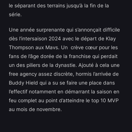
le séparant des terrains jusqu’à la fin de la
série.
Une année surprenante qui s’annonçait difficile
dès l’intersaison 2024 avec le départ de Klay
Thompson aux Mavs. Un crève cœur pour les
fans de l’âge dorée de la franchise qui perdait
un des piliers de la dynastie. Ajouté à cela une
free agency assez discrète, hormis l’arrivée de
Buddy Hield qui a su se faire une place dans
l’effectif notamment en démarrant la saison en
feu complet au point d’atteindre le top 10 MVP
au mois de novembre.