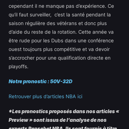
cependant il ne manque pas d’expérience. Ce
qu’il faut surveiller, c’est la santé pendant la
saison régulière des vétérans et donc plus
d’aide du reste de la rotation. Cette année va
être rude pour les Dubs dans une conférence
ouest toujours plus compétitive et va devoir
s’accrocher pour une qualification directe en
playoffs.
Notre pronostic : 50V-32D
Retrouver plus d’articles NBA ici
*Les pronostics proposés dans nos articles «
Preview » sont issus de l’analyse de nos
experts Pensebet NBA. Ils sont fournis à titre