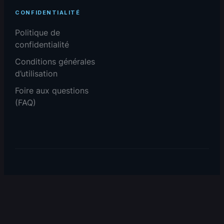
CONFIDENTIALITÉ
Politique de
confidentialité
Conditions générales
d’utilisation
Foire aux questions
(FAQ)