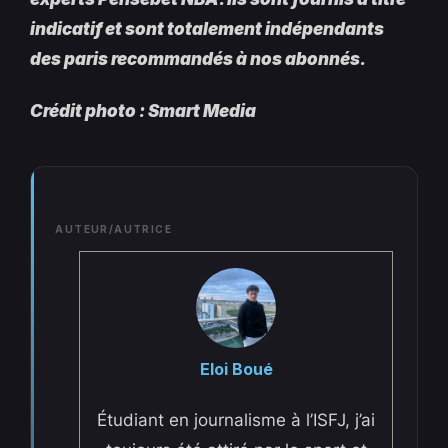
indicatif et sont totalement indépendants
des paris recommandés à nos abonnés.
Crédit photo : Smart Media
AUTEUR/AUTRICE
Eloi Boué
Étudiant en journalisme à l’ISFJ, j’ai