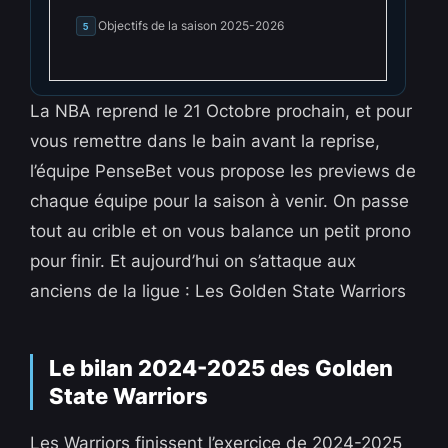
Objectifs de la saison 2025-2026
5
La NBA reprend le 21 Octobre prochain, et pour
vous remettre dans le bain avant la reprise,
l’équipe PenseBet vous propose les previews de
chaque équipe pour la saison à venir. On passe
tout au crible et on vous balance un petit prono
pour finir. Et aujourd’hui on s’attaque aux
anciens de la ligue : Les Golden State Warriors
Le bilan 2024-2025 des Golden
State Warriors
Les Warriors finissent l’exercice de 2024-2025