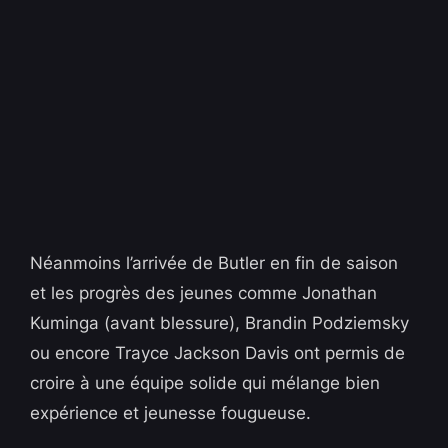
Néanmoins l’arrivée de Butler en fin de saison
et les progrès des jeunes comme Jonathan
Kuminga (avant blessure), Brandin Podziemsky
ou encore Trayce Jackson Davis ont permis de
croire à une équipe solide qui mélange bien
expérience et jeunesse fougueuse.