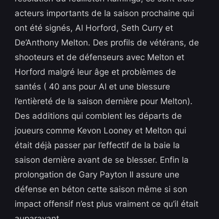
acteurs importants de la saison prochaine qui
ont été signés, Al Horford, Seth Curry et
De’Anthony Melton. Des profils de vétérans, de
shooteurs et de défenseurs avec Melton et
Horford malgré leur âge et problèmes de
santés ( 40 ans pour Al et une blessure
l’entièreté de la saison dernière pour Melton).
Des additions qui comblent les départs de
joueurs comme Kevon Looney et Melton qui
était déjà passer par l’effectif de la baie la
saison dernière avant de se blesser. Enfin la
prolongation de Gary Payton II assure une
défense en béton cette saison même si son
impact offensif n’est plus vraiment ce qu’il était
auparavant.