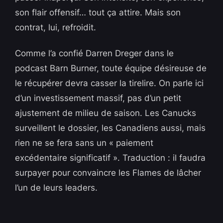
son flair offensif… tout ça attire. Mais son
contrat, lui, refroidit.
Comme l’a confié Darren Dreger dans le
podcast Barn Burner, toute équipe désireuse de
le récupérer devra casser la tirelire. On parle ici
d’un investissement massif, pas d’un petit
ajustement de milieu de saison. Les Canucks
surveillent le dossier, les Canadiens aussi, mais
rien ne se fera sans un « paiement
excédentaire significatif ». Traduction : il faudra
surpayer pour convaincre les Flames de lâcher
l’un de leurs leaders.