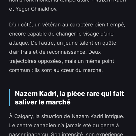
et Yegor Chinakhov.
D’un côté, un vétéran au caractère bien trempé,
encore capable de changer le visage d’une
attaque. De l’autre, un jeune talent en quête
d’air frais et de reconnaissance. Deux
trajectoires opposées, mais un même point
commun : ils sont au cœur du marché.
Nazem Kadri, la pièce rare qui fait
saliver le marché
À Calgary, la situation de Nazem Kadri intrigue.
Le centre canadien n’a jamais été du genre à
passer inaperçu. Son intensité, son expérience,