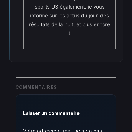
sports US également, je vous
informe sur les actus du jour, des
résultats de la nuit, et plus encore
!
COMMENTAIRES
Laisser un commentaire
Votre adresse e-mail ne sera pas