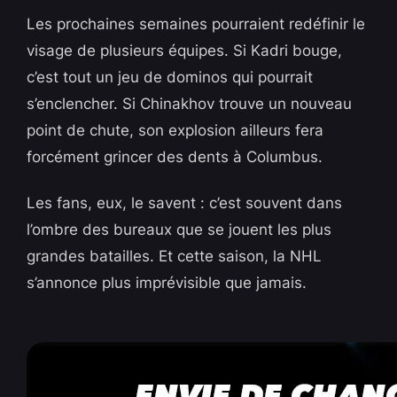
Les prochaines semaines pourraient redéfinir le
visage de plusieurs équipes. Si Kadri bouge,
c’est tout un jeu de dominos qui pourrait
s’enclencher. Si Chinakhov trouve un nouveau
point de chute, son explosion ailleurs fera
forcément grincer des dents à Columbus.
Les fans, eux, le savent : c’est souvent dans
l’ombre des bureaux que se jouent les plus
grandes batailles. Et cette saison, la NHL
s’annonce plus imprévisible que jamais.