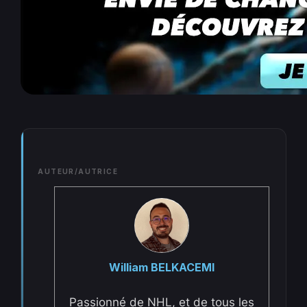
AUTEUR/AUTRICE
William BELKACEMI
Passionné de NHL, et de tous les