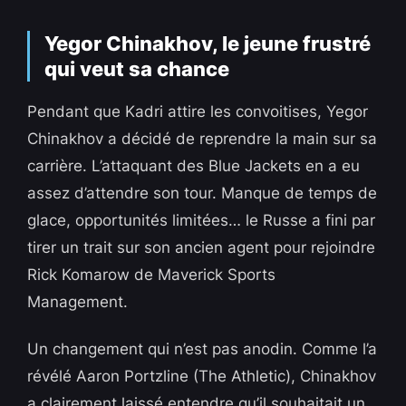
Yegor Chinakhov, le jeune frustré
qui veut sa chance
Pendant que Kadri attire les convoitises, Yegor
Chinakhov a décidé de reprendre la main sur sa
carrière. L’attaquant des Blue Jackets en a eu
assez d’attendre son tour. Manque de temps de
glace, opportunités limitées… le Russe a fini par
tirer un trait sur son ancien agent pour rejoindre
Rick Komarow de Maverick Sports
Management.
Un changement qui n’est pas anodin. Comme l’a
révélé Aaron Portzline (The Athletic), Chinakhov
a clairement laissé entendre qu’il souhaitait un