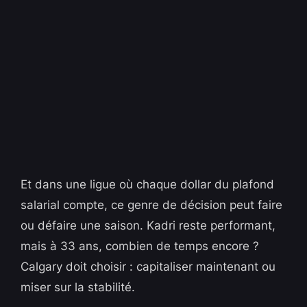
Et dans une ligue où chaque dollar du plafond
salarial compte, ce genre de décision peut faire
ou défaire une saison. Kadri reste performant,
mais à 33 ans, combien de temps encore ?
Calgary doit choisir : capitaliser maintenant ou
miser sur la stabilité.