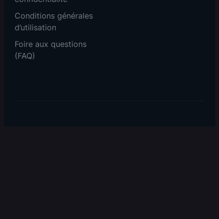
Conditions générales
d’utilisation
Foire aux questions
(FAQ)