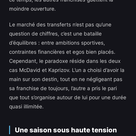
moindre ouverture.
Le marché des transferts n’est pas qu’une
question de chiffres, c’est une bataille
d’équilibres : entre ambitions sportives,
contraintes financières et egos bien placés.
Cependant, le paradoxe réside dans les deux
cas McDavid et Kaprizov. L’un a choisi d’avoir la
main sur son destin, tout en ne négligeant pas
sa franchise de toujours, l’autre a pris le pari
que tout s’organise autour de lui pour une durée
quasi illimitée.
Une saison sous haute tension