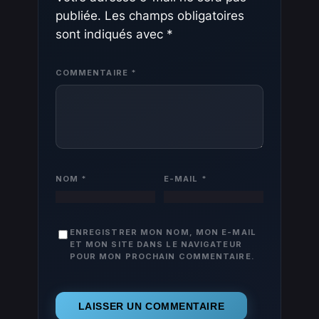
publiée.
Les champs obligatoires
sont indiqués avec
*
COMMENTAIRE
*
NOM
*
E-MAIL
*
ENREGISTRER MON NOM, MON E-MAIL
ET MON SITE DANS LE NAVIGATEUR
POUR MON PROCHAIN COMMENTAIRE.