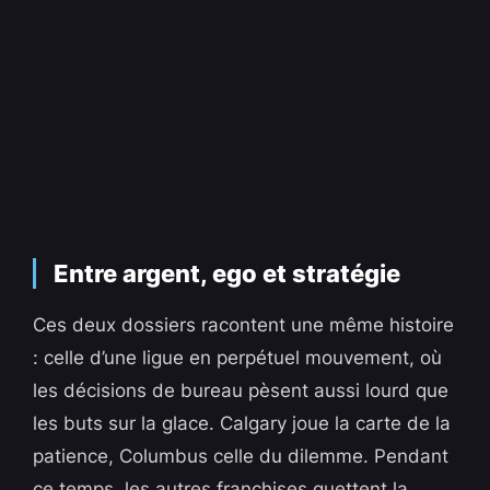
Entre argent, ego et stratégie
Ces deux dossiers racontent une même histoire
: celle d’une ligue en perpétuel mouvement, où
les décisions de bureau pèsent aussi lourd que
les buts sur la glace. Calgary joue la carte de la
patience, Columbus celle du dilemme. Pendant
ce temps, les autres franchises guettent la