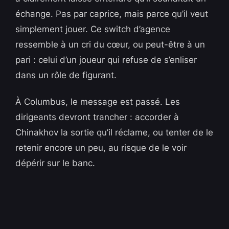
échange. Pas par caprice, mais parce qu’il veut
simplement jouer. Ce switch d’agence
ressemble à un cri du cœur, ou peut-être à un
pari : celui d’un joueur qui refuse de s’enliser
dans un rôle de figurant.
À Columbus, le message est passé. Les
dirigeants devront trancher : accorder à
Chinakhov la sortie qu’il réclame, ou tenter de le
retenir encore un peu, au risque de le voir
dépérir sur le banc.