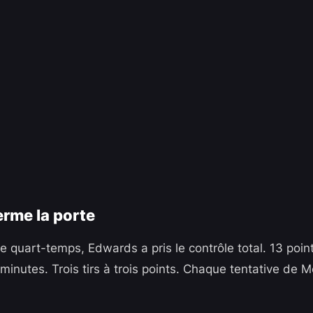
rme la porte
e quart-temps, Edwards a pris le contrôle total. 13 poin
minutes. Trois tirs à trois points. Chaque tentative de 