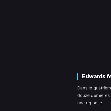
Edwards fe
Dans le quatrièm
douze dernières 
une réponse.