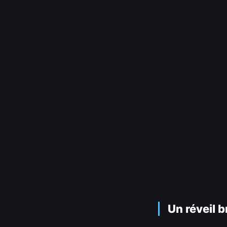
Un réveil 