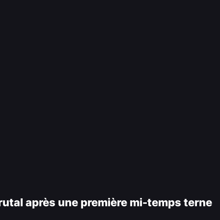
brutal après une première mi-temps terne