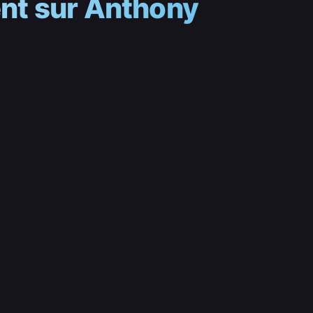
ent sur Anthony