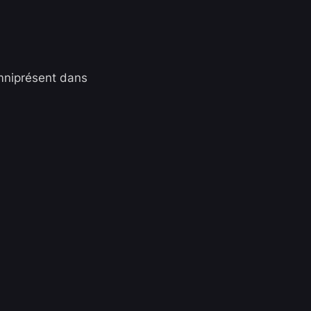
omniprésent dans