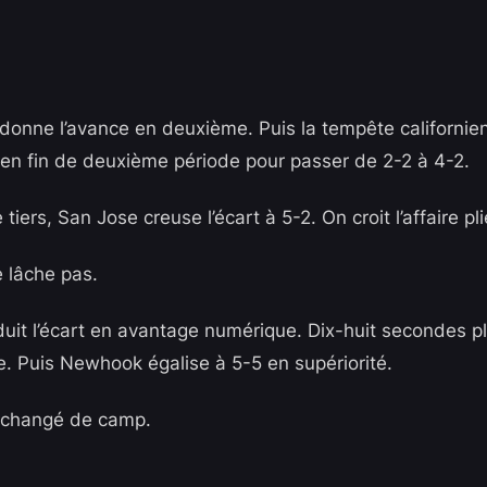
edonne l’avance en deuxième. Puis la tempête californienn
en fin de deuxième période pour passer de 2-2 à 4-2.
tiers, San Jose creuse l’écart à 5-2. On croit l’affaire pli
 lâche pas.
uit l’écart en avantage numérique. Dix-huit secondes pl
 Puis Newhook égalise à 5-5 en supériorité.
changé de camp.