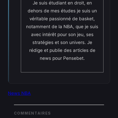
Je suis étudiant en droit, en
dehors de mes études je suis un
véritable passionné de basket,
notamment de la NBA, que je suis
avec intérêt pour son jeu, ses
stratégies et son univers. Je
rédige et publie des articles de
news pour Pensebet.
News NBA
COMMENTAIRES