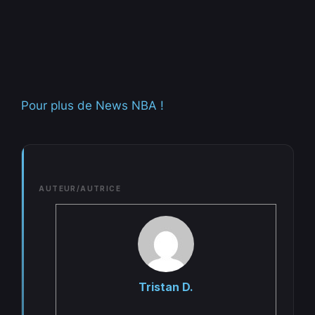
Pour plus de News NBA !
AUTEUR/AUTRICE
Tristan D.