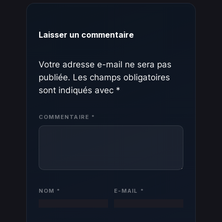
Laisser un commentaire
Votre adresse e-mail ne sera pas
publiée.
Les champs obligatoires
sont indiqués avec
*
COMMENTAIRE
*
NOM
*
E-MAIL
*