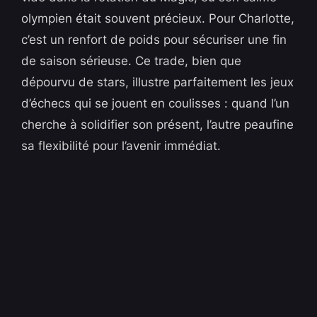
olympien était souvent précieux. Pour Charlotte,
c’est un renfort de poids pour sécuriser une fin
de saison sérieuse. Ce trade, bien que
dépourvu de stars, illustre parfaitement les jeux
d’échecs qui se jouent en coulisses : quand l’un
cherche à solidifier son présent, l’autre peaufine
sa flexibilité pour l’avenir immédiat.