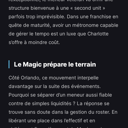
structure bienvenue à une « second unit »
parfois trop imprévisible. Dans une franchise en
quête de maturité, avoir un métronome capable
de gérer le tempo est un luxe que Charlotte
s’offre à moindre coût.
Le Magic prépare le terrain
Côté Orlando, ce mouvement interpelle
davantage sur la suite des événements.
Pourquoi se séparer d’un meneur aussi fiable
contre de simples liquidités ? La réponse se
trouve sans doute dans la gestion du roster. En
libérant une place dans l’effectif et en