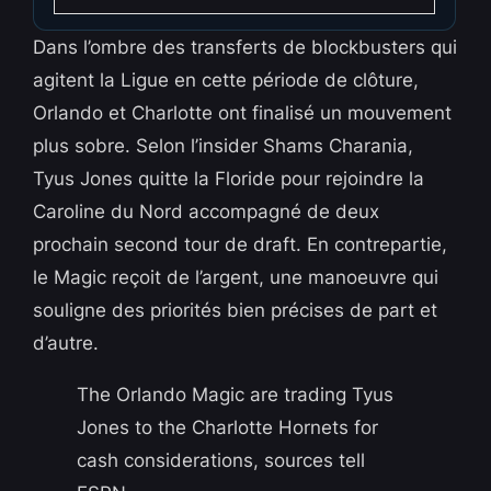
Dans l’ombre des transferts de blockbusters qui
agitent la Ligue en cette période de clôture,
Orlando et Charlotte ont finalisé un mouvement
plus sobre. Selon l’insider Shams Charania,
Tyus Jones quitte la Floride pour rejoindre la
Caroline du Nord accompagné de deux
prochain second tour de draft. En contrepartie,
le Magic reçoit de l’argent, une manoeuvre qui
souligne des priorités bien précises de part et
d’autre.
The Orlando Magic are trading Tyus
Jones to the Charlotte Hornets for
cash considerations, sources tell