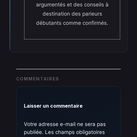
argumentés et des conseils à
destination des parieurs
débutants comme confirmés.
COMMENTAIRES
Laisser un commentaire
Votre adresse e-mail ne sera pas
publiée.
Les champs obligatoires