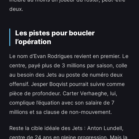
deux.
Les pistes pour boucler
l’opération
Le nom d’Evan Rodrigues revient en premier. Le
centre, payé plus de 3 millions par saison, colle
au besoin des Jets au poste de numéro deux
offensif. Jesper Boqvist pourrait suivre comme
pièce de profondeur. Carter Verhaeghe, lui,
complique l’équation avec son salaire de 7
millions et sa clause de non-mouvement.
Reste la cible idéale des Jets : Anton Lundell,
centre de 24 ans en pleine progression. Mais la