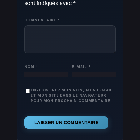
sont indiqués avec
*
COMMENTAIRE
*
NOM
*
E-MAIL
*
ENREGISTRER MON NOM, MON E-MAIL
ET MON SITE DANS LE NAVIGATEUR
POUR MON PROCHAIN COMMENTAIRE.