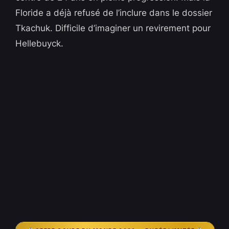
Floride a déjà refusé de l’inclure dans le dossier
Tkachuk. Difficile d’imaginer un revirement pour
Hellebuyck.