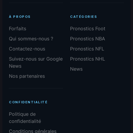
À PROPOS
CATÉGORIES
Forfaits
Pronostics Foot
Qui sommes-nous ?
Pronostics NBA
Contactez-nous
Pronostics NFL
Suivez-nous sur Google
Pronostics NHL
News
News
Nos partenaires
CONFIDENTIALITÉ
Politique de
confidentialité
Conditions générales