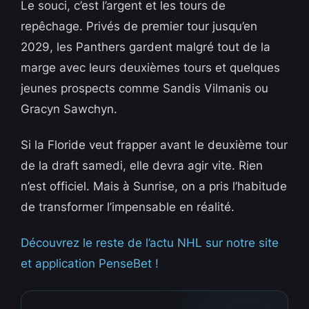
Le souci, c’est l’argent et les tours de
repêchage. Privés de premier tour jusqu’en
2029, les Panthers gardent malgré tout de la
marge avec leurs deuxièmes tours et quelques
jeunes prospects comme Sandis Vilmanis ou
Gracyn Sawchyn.
Si la Floride veut frapper avant le deuxième tour
de la draft samedi, elle devra agir vite. Rien
n’est officiel. Mais à Sunrise, on a pris l’habitude
de transformer l’impensable en réalité.
Découvrez le reste de l’actu NHL sur notre site
et application PenseBet !