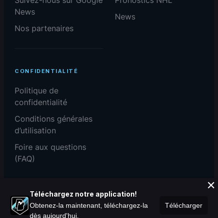
News
News
Nos partenaires
CONFIDENTIALITÉ
Politique de
confidentialité
Conditions générales
d’utilisation
Foire aux questions
(FAQ)
×
Téléchargez notre application!
Obtenez-la maintenant, téléchargez-la
Télécharger
dès aujourd'hui.