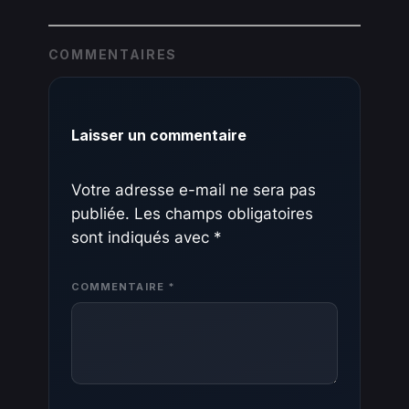
COMMENTAIRES
Laisser un commentaire
Votre adresse e-mail ne sera pas
publiée.
Les champs obligatoires
sont indiqués avec
*
COMMENTAIRE
*