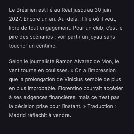
Le Brésilien est lié au Real jusqu’au 30 juin
2027. Encore un an. Au-delà, il file où il veut,
libre de tout engagement. Pour un club, c’est le
pire des scénarios : voir partir un joyau sans
toucher un centime.
Selon le journaliste Ramon Alvarez de Mon, le
vent tourne en coulisses. « On a l’impression
que la prolongation de Vinicius semble de plus
en plus improbable. Florentino pourrait accéder
à ses exigences financières, mais ce n’est pas
la décision prise pour l’instant. » Traduction :
Madrid réfléchit à vendre.