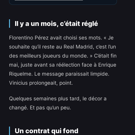
Il y a un mois, c’était réglé
Florentino Pérez avait choisi ses mots. « Je
souhaite qu’il reste au Real Madrid, c’est l’un
des meilleurs joueurs du monde. » C’était fin
mai, juste avant sa réélection face à Enrique
Riquelme. Le message paraissait limpide.
Vinicius prolongeait, point.
Quelques semaines plus tard, le décor a
changé. Et pas qu’un peu.
Un contrat qui fond