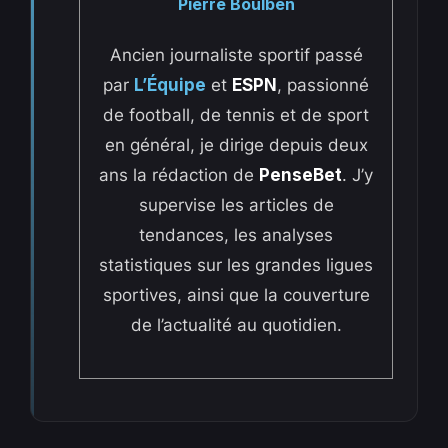
Pierre Boulben
Ancien journaliste sportif passé
par
L’Équipe
et
ESPN
, passionné
de football, de tennis et de sport
en général, je dirige depuis deux
ans la rédaction de
PenseBet
. J’y
supervise les articles de
tendances, les analyses
statistiques sur les grandes ligues
sportives, ainsi que la couverture
de l’actualité au quotidien.