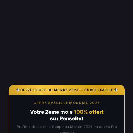
OFFRE COUPE DU MONDE 2026 — DURÉE LIMITÉE
OFFRE SPÉCIALE MONDIAL 2026
Votre 2ème mois
100% offert
sur PenseBet
Profitez de toute la Coupe du Monde 2026 en accès Pro
complet