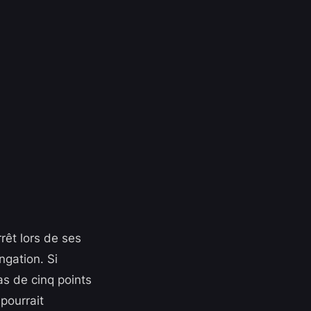
rêt lors de ses
ngation. Si
s de cinq points
 pourrait