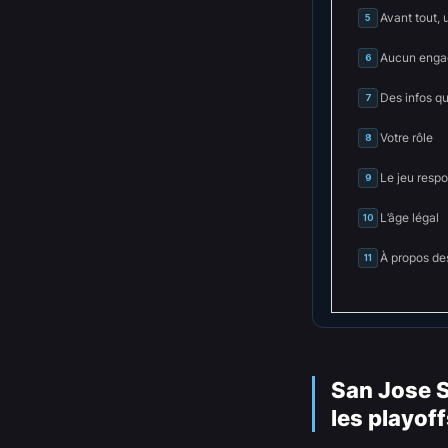
Avant tout, 
5
Aucun engag
6
Des infos q
7
Votre rôle
8
Le jeu resp
9
L’âge légal
10
À propos de
11
San Jose S
les playoff