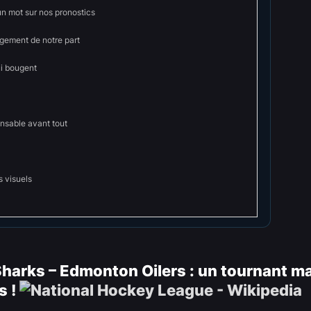
un mot sur nos pronostics
ement de notre part
ui bougent
onsable avant tout
s visuels
harks – Edmonton Oilers : un tournant m
s !