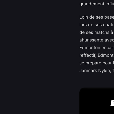
grandement influ
Loin de ses bas
lors de ses quat
de ses matchs à 
ahurissante avec 
Edmonton encais
l’effectif, Edmon
se prépare pour 
Janmark Nylen, fo