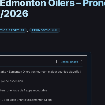
Edmonton Oilers – Prono
4/2026
, 
TICS SPORTIFS
PRONOSTIC NHL
Cacher l'index
rks – Edmonton Oilers : un tournant majeur pour les playoffs !
 pleine ascension
lers, une force de frappe redoutable
HL San Jose Sharks vs Edmonton Oilers