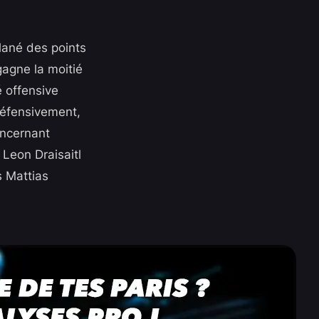
lané des points
gagne la moitié
é offensive
 Défensivement,
ncernant
 Leon Draisaitl
s Mattias