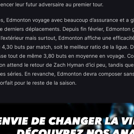
encer leur futur adversaire au premier tour.
es, Edmonton voyage avec beaucoup d’assurance et a g
re derniers déplacements. Depuis fin février, Edmonton 
l’extérieur mais surtout, Edmonton affiche une efficacit
4,30 buts par match, soit le meilleur ratio de la ligue.
se tout de même 3,80 buts en moyenne en voyage. Co
ton attend le retour de Zach Hyman d’ici peu, tandis que
les séries. En revanche, Edmonton devra composer san
rfait pour le reste de la saison.