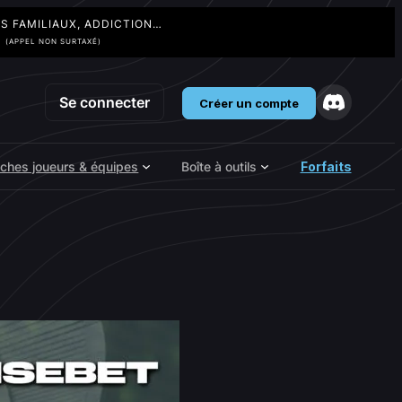
TS FAMILIAUX, ADDICTION…
3
(APPEL NON SURTAXÉ)
Se connecter
Créer un compte
iches joueurs & équipes
Boîte à outils
Forfaits