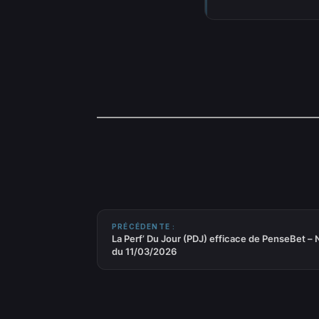
PRÉCÉDENTE :
La Perf’ Du Jour (PDJ) efficace de PenseBet –
du 11/03/2026