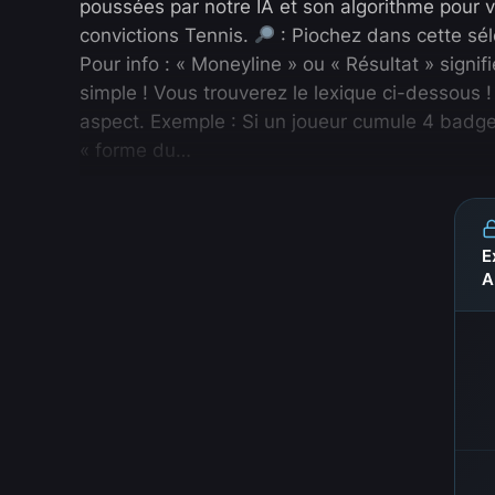
poussées par notre IA et son algorithme pour v
convictions Tennis.
: Piochez dans cette sél
Pour info : « Moneyline » ou « Résultat » signi
simple ! Vous trouverez le lexique ci-dessous
aspect. Exemple : Si un joueur cumule 4 badges
« forme du…
E
A