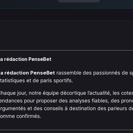
a rédaction PenseBet
La rédaction PenseBet
rassemble des passionnés de sp
tatistiques et de paris sportifs.
haque jour, notre équipe décortique l’actualité, les cotes
endances pour proposer des analyses fiables, des pron
rgumentés et des conseils à destination des parieurs 
comme confirmés.