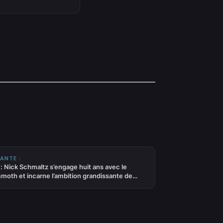
ANTE :
: Nick Schmaltz s’engage huit ans avec le
oth et incarne l’ambition grandissante de
ah