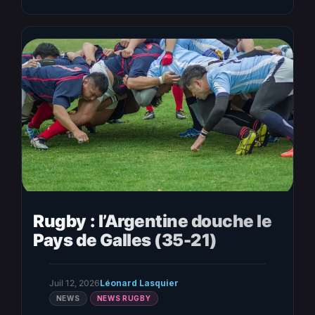
Rugby : l’Argentine douche le
Pays de Galles (35-21)
Juil 12, 2026
Léonard Lasquier
NEWS
NEWS RUGBY