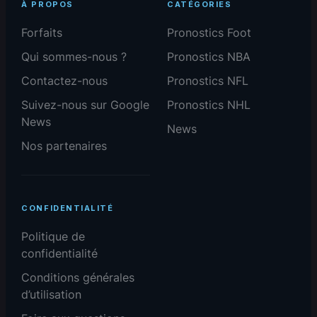
À PROPOS
CATÉGORIES
Forfaits
Pronostics Foot
Qui sommes-nous ?
Pronostics NBA
Contactez-nous
Pronostics NFL
Suivez-nous sur Google
Pronostics NHL
News
News
Nos partenaires
CONFIDENTIALITÉ
Politique de
confidentialité
Conditions générales
d’utilisation