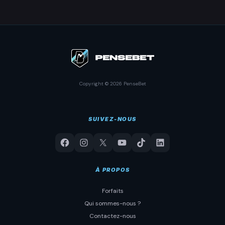
Copyright © 2026 PenseBet
SUIVEZ-NOUS
À PROPOS
Forfaits
Qui sommes-nous ?
Contactez-nous