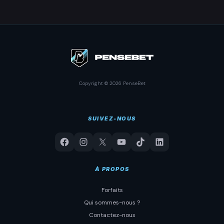
Copyright © 2026 PenseBet
SUIVEZ-NOUS
À PROPOS
Forfaits
Qui sommes-nous ?
Contactez-nous