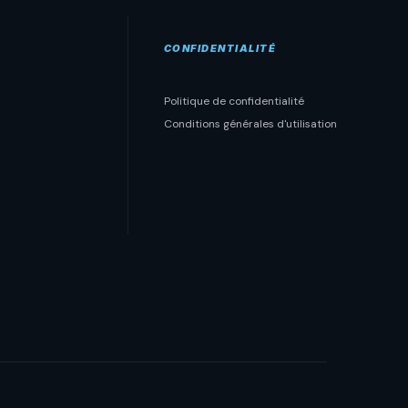
CONFIDENTIALITÉ
Politique de confidentialité
Conditions générales d'utilisation