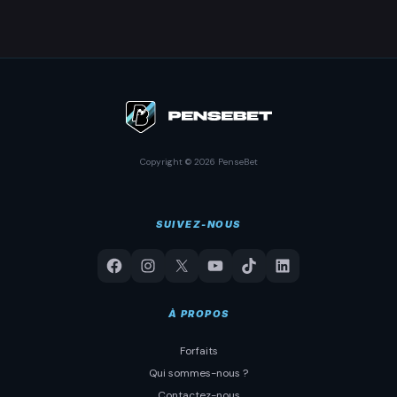
Copyright © 2026 PenseBet
SUIVEZ-NOUS
À PROPOS
Forfaits
Qui sommes-nous ?
Contactez-nous