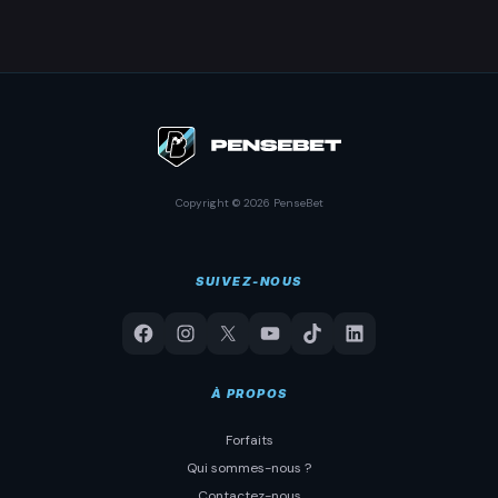
Copyright © 2026 PenseBet
SUIVEZ-NOUS
À PROPOS
Forfaits
Qui sommes-nous ?
Contactez-nous